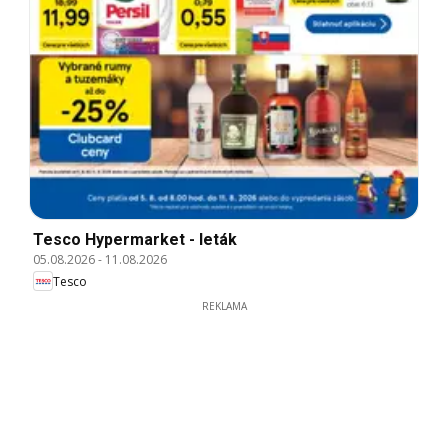
Tesco Hypermarket - leták
05.08.2026
-
11.08.2026
Tesco
REKLAMA