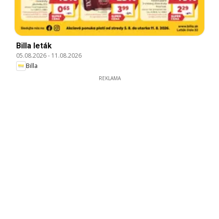
Billa leták
05.08.2026
-
11.08.2026
Billa
REKLAMA