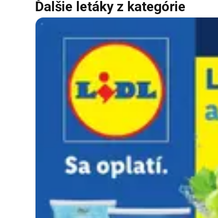
Ďalšie letáky z kategórie