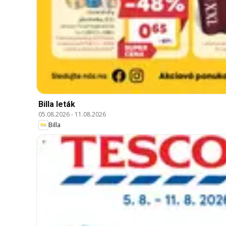
Billa leták
05.08.2026
-
11.08.2026
Billa