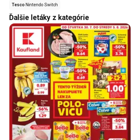
Tesco
Nintendo Switch
Ďalšie letáky z kategórie