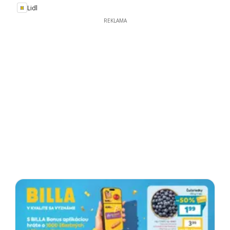
Lidl
REKLAMA