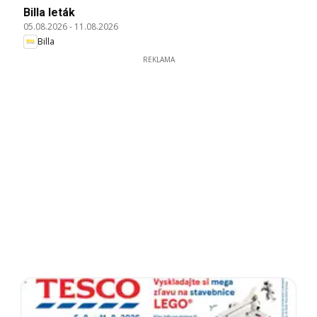
Billa leták
05.08.2026
-
11.08.2026
Billa
REKLAMA