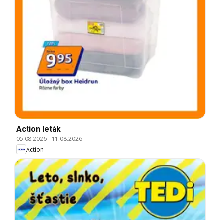
Action leták
05.08.2026
-
11.08.2026
Action