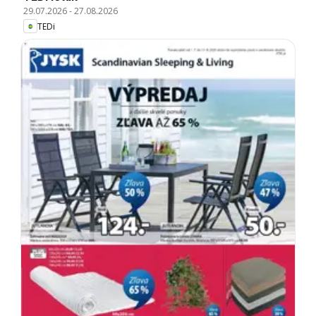
29.07.2026
-
27.08.2026
TEDi