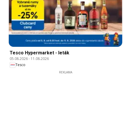
Tesco Hypermarket - leták
05.08.2026
-
11.08.2026
Tesco
REKLAMA