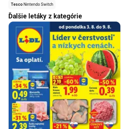
Tesco
Nintendo Switch
Ďalšie letáky z kategórie