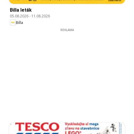
Billa leták
05.08.2026
-
11.08.2026
Billa
REKLAMA