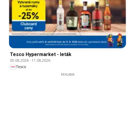
Tesco Hypermarket - leták
05.08.2026
-
11.08.2026
Tesco
REKLAMA