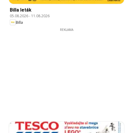
Billa leták
05.08.2026
-
11.08.2026
Billa
REKLAMA