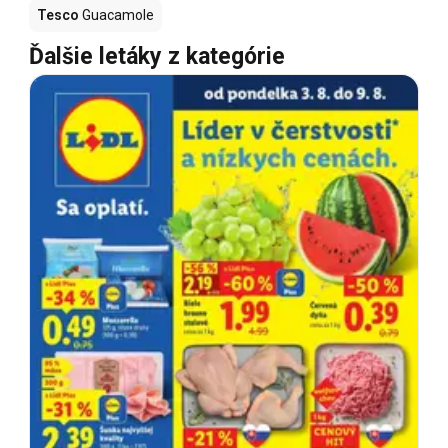
Tesco
Guacamole
Ďalšie letáky z kategórie