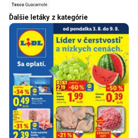
Tesco
Guacamole
Ďalšie letáky z kategórie