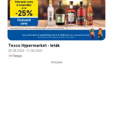
Tesco Hypermarket - leták
05.08.2026
-
11.08.2026
Tesco
REKLAMA