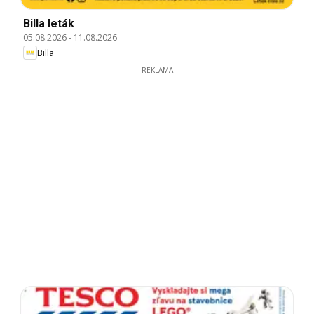
Billa leták
05.08.2026
-
11.08.2026
Billa
REKLAMA