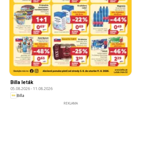
Billa leták
05.08.2026
-
11.08.2026
Billa
REKLAMA