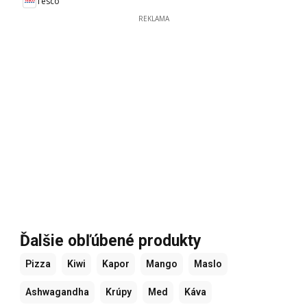
Tesco
REKLAMA
Ďalšie obľúbené produkty
Pizza
Kiwi
Kapor
Mango
Maslo
Ashwagandha
Krúpy
Med
Káva