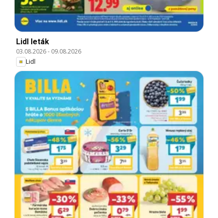
Lidl leták
03.08.2026
-
09.08.2026
Lidl