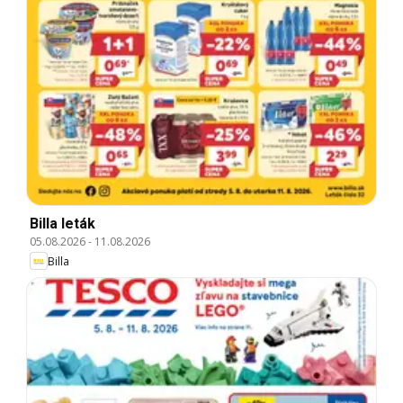
Billa leták
05.08.2026
-
11.08.2026
Billa