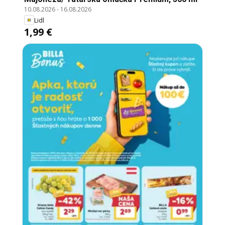
10.08.2026
-
16.08.2026
Lidl
1,99 €