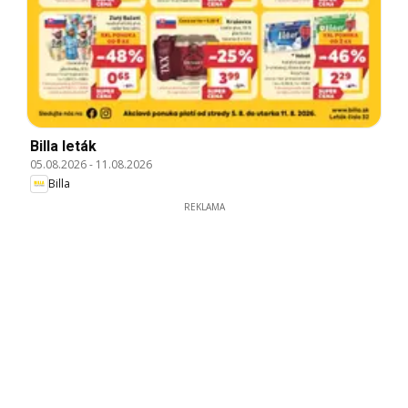
Billa leták
05.08.2026
-
11.08.2026
Billa
REKLAMA