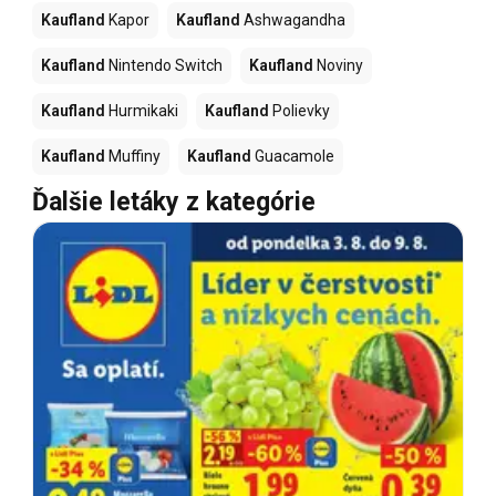
Kaufland
Kapor
Kaufland
Ashwagandha
Kaufland
Nintendo Switch
Kaufland
Noviny
Kaufland
Hurmikaki
Kaufland
Polievky
Kaufland
Muffiny
Kaufland
Guacamole
Ďalšie letáky z kategórie