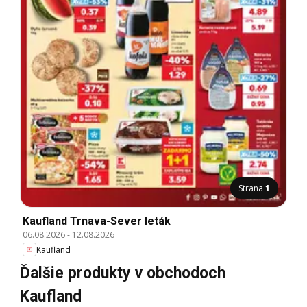
Strana
1
Kaufland Trnava-Sever leták
06.08.2026
-
12.08.2026
Kaufland
Ďalšie produkty v obchodoch
Kaufland