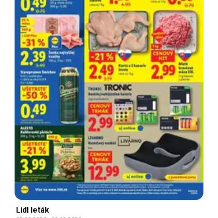
Lidl leták