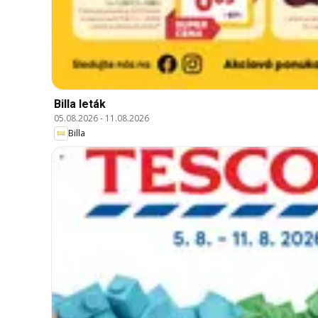
Billa leták
05.08.2026
-
11.08.2026
Billa