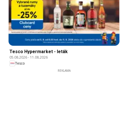
Tesco Hypermarket - leták
05.08.2026
-
11.08.2026
Tesco
REKLAMA