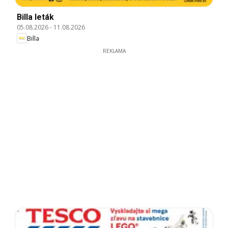
Billa leták
05.08.2026
-
11.08.2026
Billa
REKLAMA