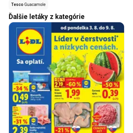
Tesco
Guacamole
Ďalšie letáky z kategórie