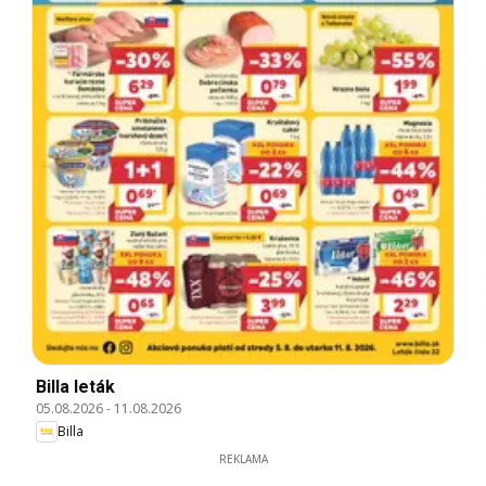
Billa leták
05.08.2026
-
11.08.2026
Billa
REKLAMA