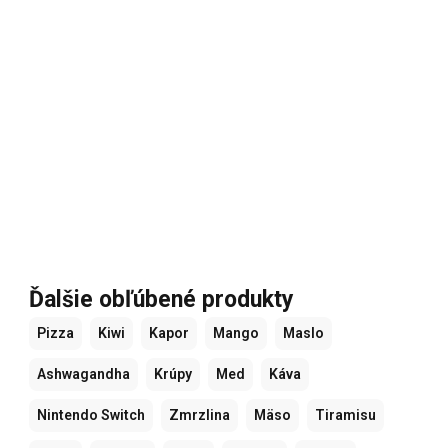
Ďalšie obľúbené produkty
Pizza
Kiwi
Kapor
Mango
Maslo
Ashwagandha
Krúpy
Med
Káva
Nintendo Switch
Zmrzlina
Mäso
Tiramisu