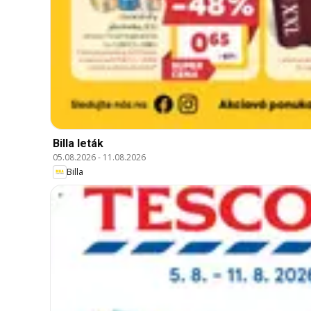
Billa leták
05.08.2026
-
11.08.2026
Billa