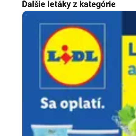
Ďalšie letáky z kategórie