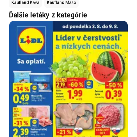
Kaufland
Káva
Kaufland
Mäso
Ďalšie letáky z kategórie