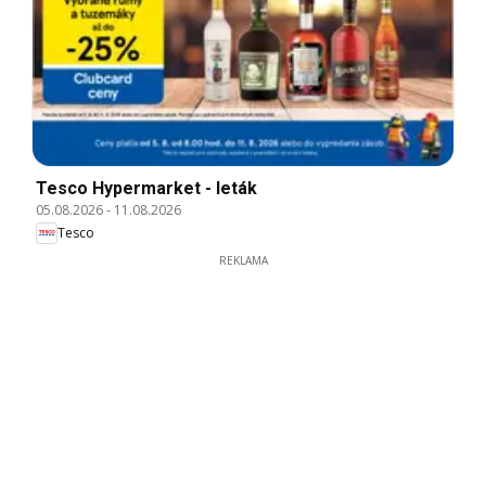
Tesco Hypermarket - leták
05.08.2026
-
11.08.2026
Tesco
REKLAMA