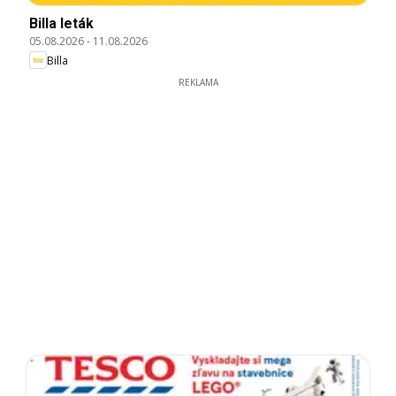
Billa leták
05.08.2026
-
11.08.2026
Billa
REKLAMA