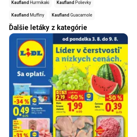
Kaufland
Hurmikaki
Kaufland
Polievky
Kaufland
Muffiny
Kaufland
Guacamole
Ďalšie letáky z kategórie