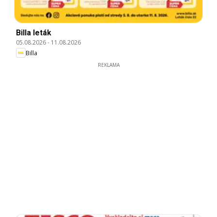
Billa leták
05.08.2026
-
11.08.2026
Billa
REKLAMA