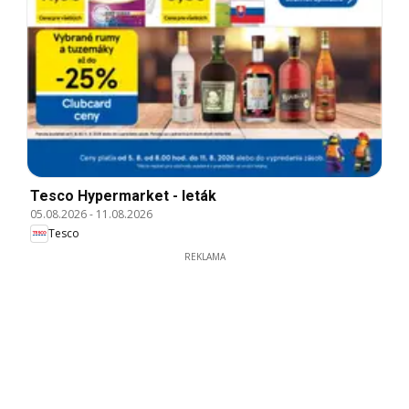
Tesco Hypermarket - leták
05.08.2026
-
11.08.2026
Tesco
REKLAMA