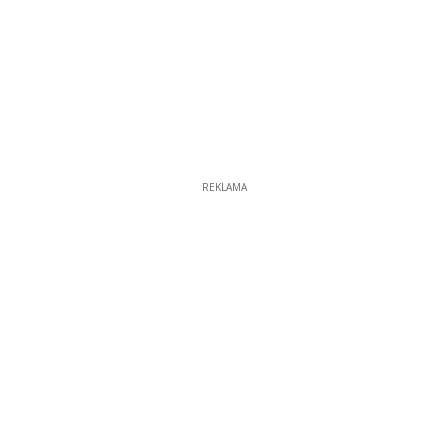
REKLAMA