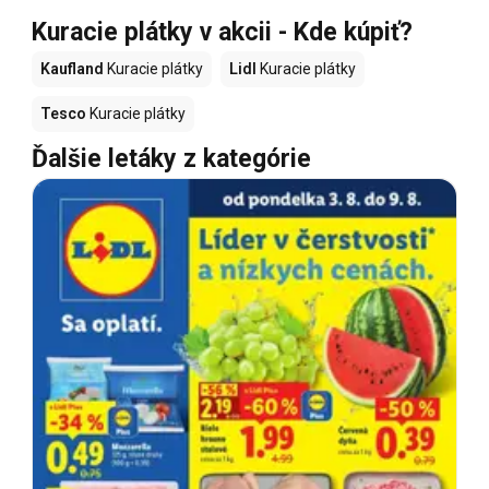
Kuracie plátky v akcii - Kde kúpiť?
Kaufland
Kuracie plátky
Lidl
Kuracie plátky
Tesco
Kuracie plátky
Ďalšie letáky z kategórie