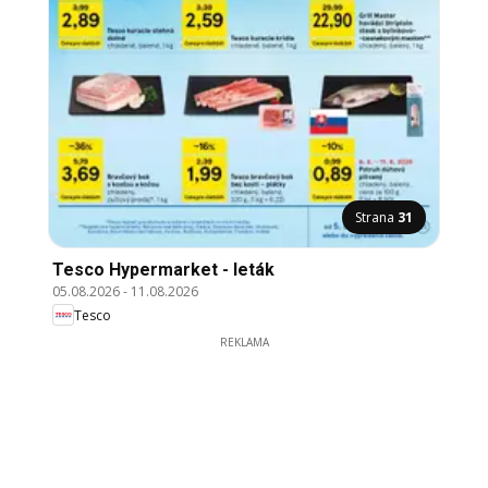
Strana
31
Tesco Hypermarket - leták
05.08.2026
-
11.08.2026
Tesco
REKLAMA