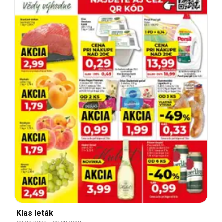
Klas leták