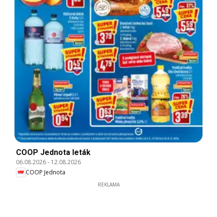
COOP Jednota leták
06.08.2026
-
12.08.2026
COOP Jednota
REKLAMA