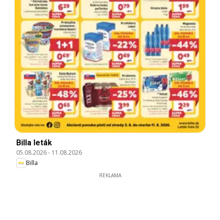
Billa leták
05.08.2026
-
11.08.2026
Billa
REKLAMA