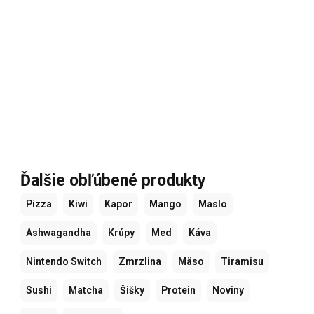
Ďalšie obľúbené produkty
Pizza
Kiwi
Kapor
Mango
Maslo
Ashwagandha
Krúpy
Med
Káva
Nintendo Switch
Zmrzlina
Mäso
Tiramisu
Sushi
Matcha
Šišky
Protein
Noviny