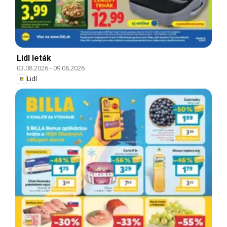
Lidl leták
03.08.2026
-
09.08.2026
Lidl