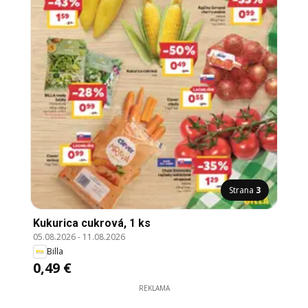
Strana
3
Kukurica cukrová, 1 ks
05.08.2026
-
11.08.2026
Billa
0,49 €
REKLAMA