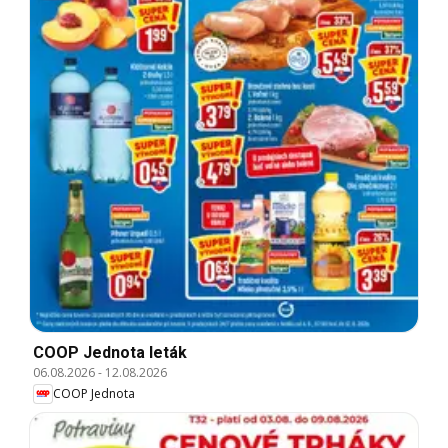
COOP Jednota leták
06.08.2026
-
12.08.2026
COOP Jednota