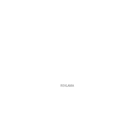
REKLAMA