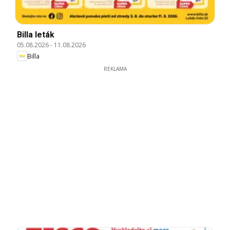
Billa leták
05.08.2026
-
11.08.2026
Billa
REKLAMA