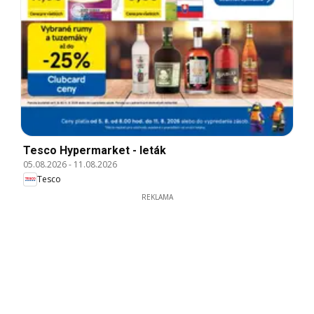
Tesco Hypermarket - leták
05.08.2026
-
11.08.2026
Tesco
REKLAMA