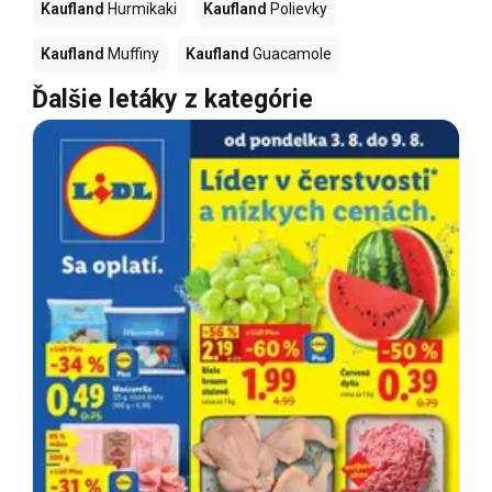
Kaufland
Hurmikaki
Kaufland
Polievky
Kaufland
Muffiny
Kaufland
Guacamole
Ďalšie letáky z kategórie