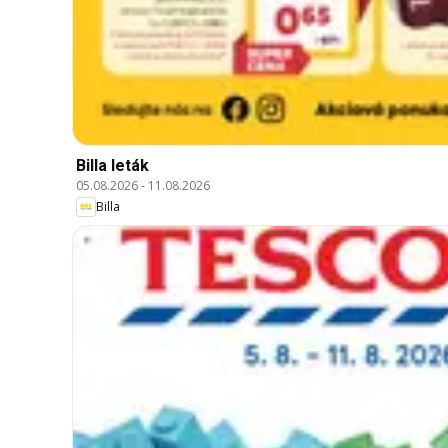
Billa leták
05.08.2026
-
11.08.2026
Billa