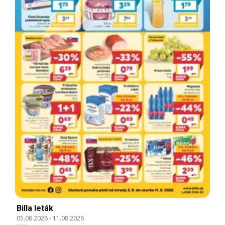
Billa leták
05.08.2026
-
11.08.2026