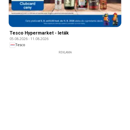
Tesco Hypermarket - leták
05.08.2026
-
11.08.2026
Tesco
REKLAMA