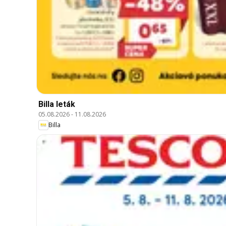
Billa leták
05.08.2026
-
11.08.2026
Billa