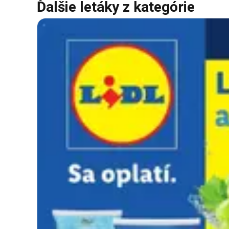
Ďalšie letáky z kategórie