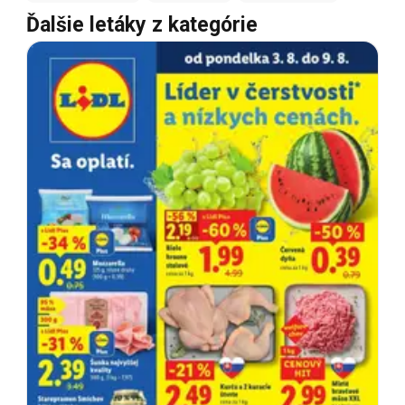
Ďalšie letáky z kategórie