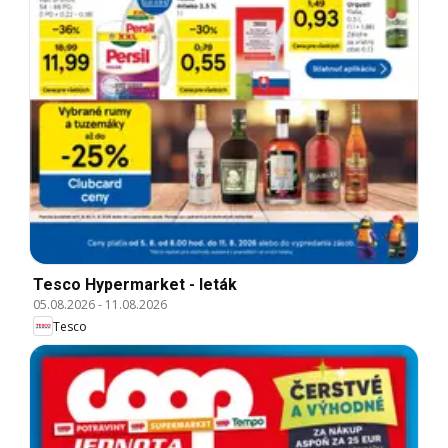
Tesco Hypermarket - leták
05.08.2026
-
11.08.2026
Tesco