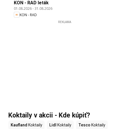
KON - RAD leták
01.08.2026
-
31.08.2026
KON - RAD
REKLAMA
Koktaily v akcii - Kde kúpiť?
Kaufland
Koktaily
Lidl
Koktaily
Tesco
Koktaily