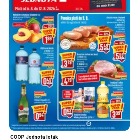
COOP Jednota leták