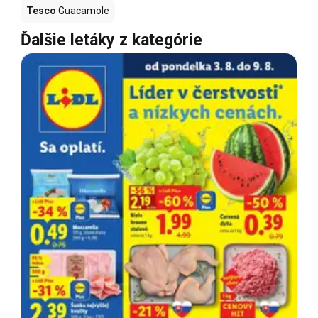
Tesco
Guacamole
Ďalšie letáky z kategórie