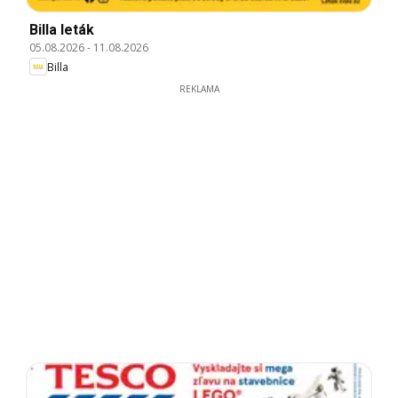
Billa leták
05.08.2026
-
11.08.2026
Billa
REKLAMA