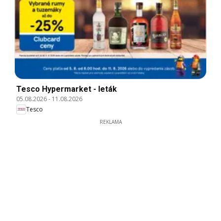
Tesco Hypermarket - leták
05.08.2026
-
11.08.2026
Tesco
REKLAMA