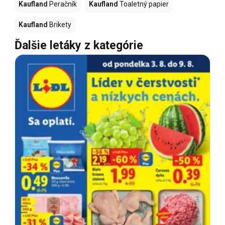
Kaufland
Peračník
Kaufland
Toaletný papier
Kaufland
Brikety
Ďalšie letáky z kategórie