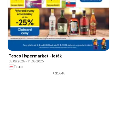
Tesco Hypermarket - leták
05.08.2026
-
11.08.2026
Tesco
REKLAMA