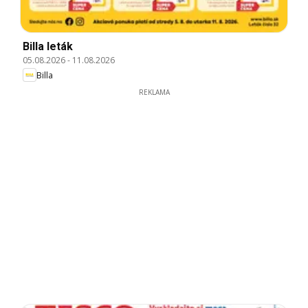
Billa leták
05.08.2026
-
11.08.2026
Billa
REKLAMA