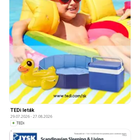
TEDi leták
29.07.2026
-
27.08.2026
TEDi