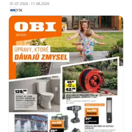
01.07.2026
-
11.08.2026
JYSK