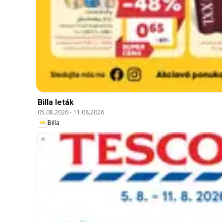
Billa leták
05.08.2026
-
11.08.2026
Billa