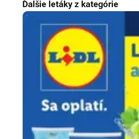
Ďalšie letáky z kategórie