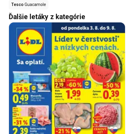
Tesco
Guacamole
Ďalšie letáky z kategórie