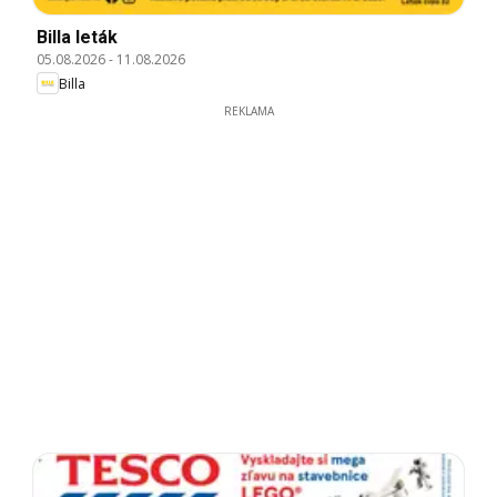
Billa leták
05.08.2026
-
11.08.2026
Billa
REKLAMA