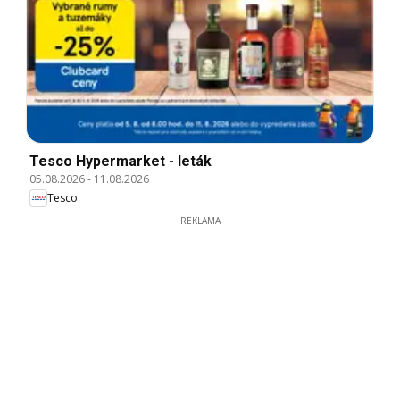
Tesco Hypermarket - leták
05.08.2026
-
11.08.2026
Tesco
REKLAMA