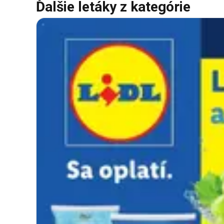
Ďalšie letáky z kategórie