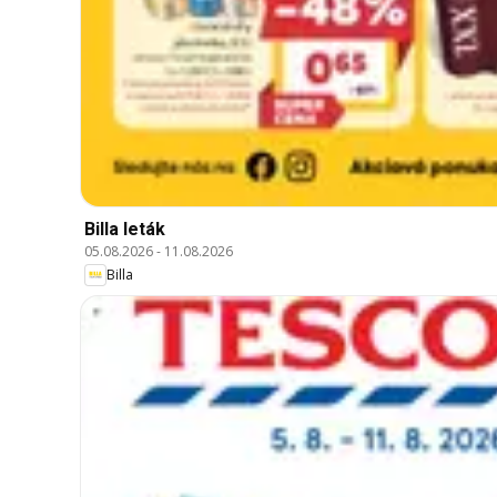
Billa leták
05.08.2026
-
11.08.2026
Billa