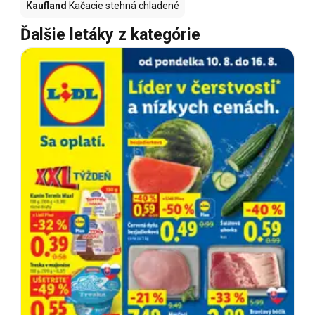
Kaufland
Kačacie stehná chladené
Ďalšie letáky z kategórie