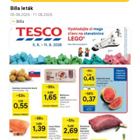
Billa leták
05.08.2026
-
11.08.2026
Billa