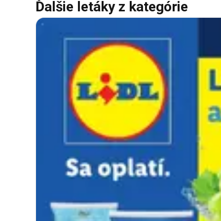
Ďalšie letáky z kategórie