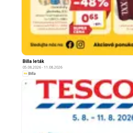
Billa leták
05.08.2026
-
11.08.2026
Billa