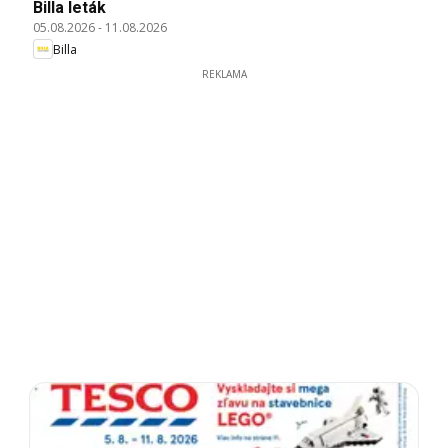
Billa leták
05.08.2026
-
11.08.2026
Billa
REKLAMA