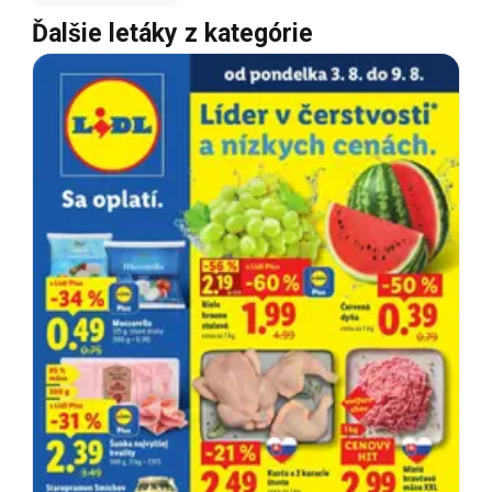
Ďalšie letáky z kategórie