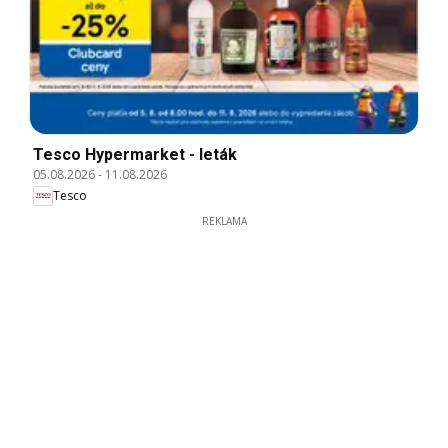
Tesco Hypermarket - leták
05.08.2026
-
11.08.2026
Tesco
REKLAMA