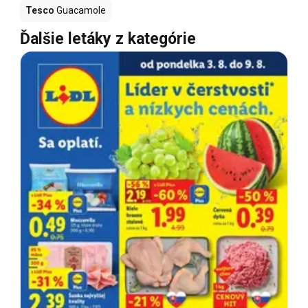
Tesco
Guacamole
Ďalšie letáky z kategórie