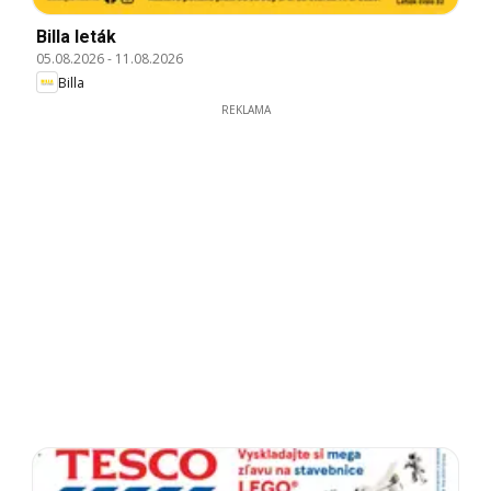
Billa leták
05.08.2026
-
11.08.2026
Billa
REKLAMA