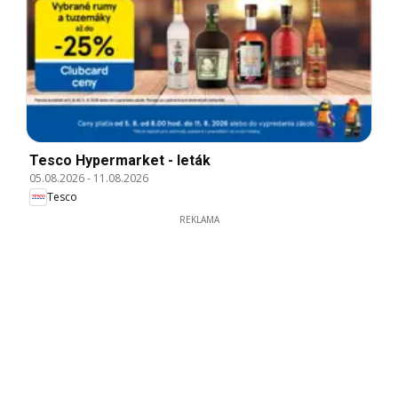
Tesco Hypermarket - leták
05.08.2026
-
11.08.2026
Tesco
REKLAMA