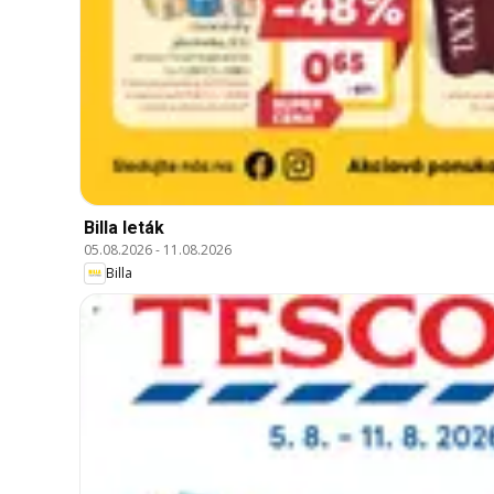
Billa leták
05.08.2026
-
11.08.2026
Billa