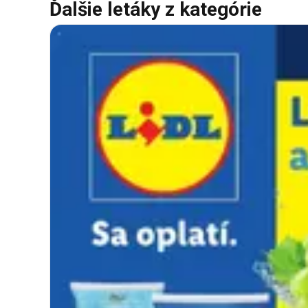
Ďalšie letáky z kategórie