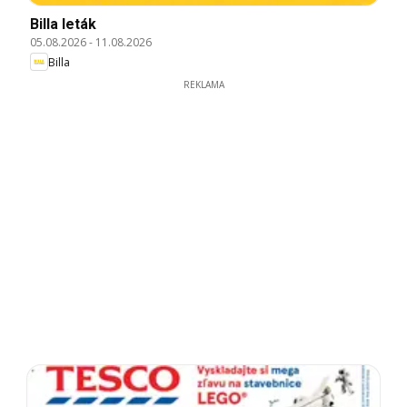
Billa leták
05.08.2026
-
11.08.2026
Billa
REKLAMA