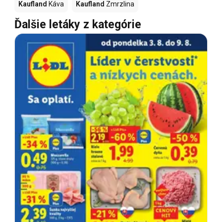
Kaufland
Káva
Kaufland
Zmrzlina
Ďalšie letáky z kategórie