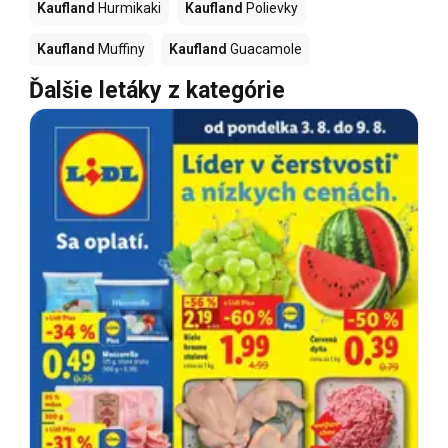
Kaufland
Hurmikaki
Kaufland
Polievky
Kaufland
Muffiny
Kaufland
Guacamole
Ďalšie letáky z kategórie