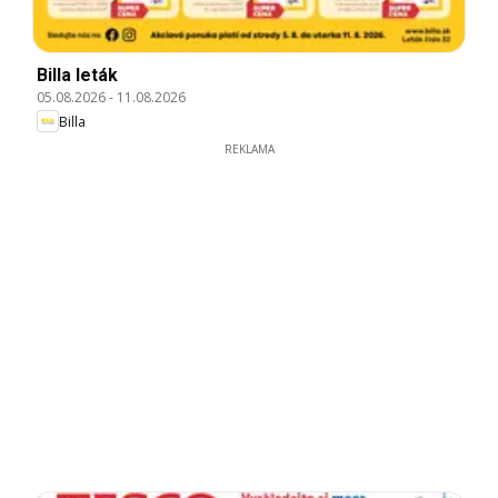
Billa leták
05.08.2026
-
11.08.2026
Billa
REKLAMA