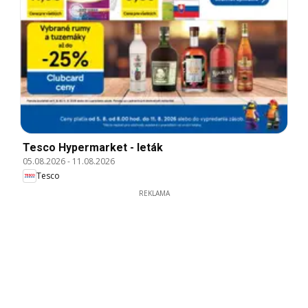
Tesco Hypermarket - leták
05.08.2026
-
11.08.2026
Tesco
REKLAMA