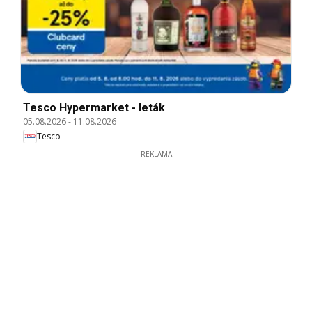
Tesco Hypermarket - leták
05.08.2026
-
11.08.2026
Tesco
REKLAMA