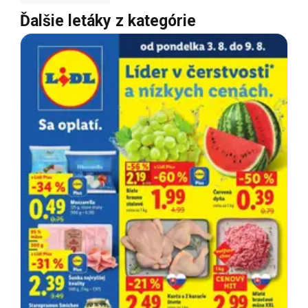
Ďalšie letáky z kategórie