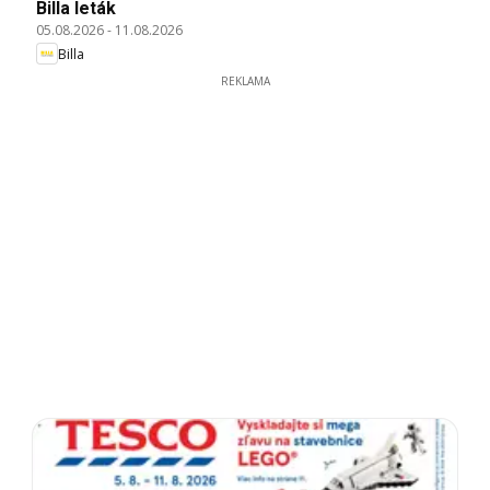
Billa leták
05.08.2026
-
11.08.2026
Billa
REKLAMA