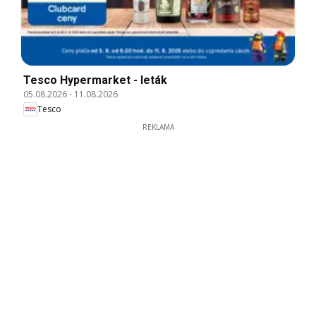
Tesco Hypermarket - leták
05.08.2026
-
11.08.2026
Tesco
REKLAMA