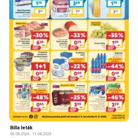
Billa leták
05.08.2026
-
11.08.2026