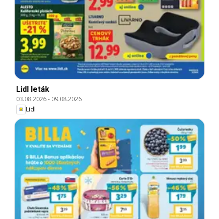
Lidl leták
03.08.2026
-
09.08.2026
Lidl