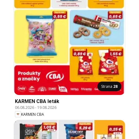
Strana
28
KARMEN CBA leták
06.08.2026
-
19.08.2026
KARMEN CBA