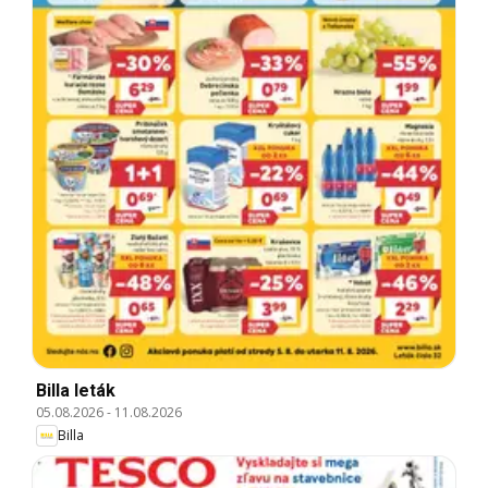
Billa leták
05.08.2026
-
11.08.2026
Billa