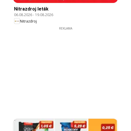
Nitrazdroj leták
06.08.2026
-
19.08.2026
Nitrazdroj
REKLAMA