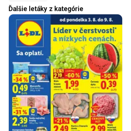
Ďalšie letáky z kategórie