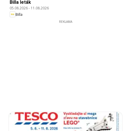
Billa leták
05.08.2026
-
11.08.2026
Billa
REKLAMA