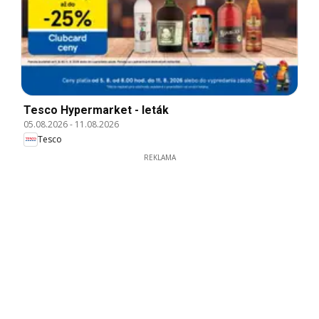
Tesco Hypermarket - leták
05.08.2026
-
11.08.2026
Tesco
REKLAMA