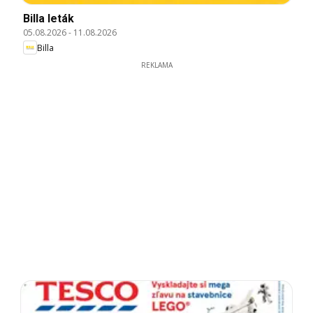
Billa leták
05.08.2026
-
11.08.2026
Billa
REKLAMA