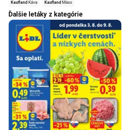
Kaufland
Káva
Kaufland
Mäso
Ďalšie letáky z kategórie