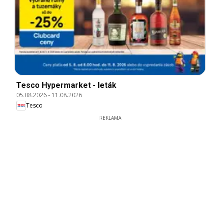
Tesco Hypermarket - leták
05.08.2026
-
11.08.2026
Tesco
REKLAMA