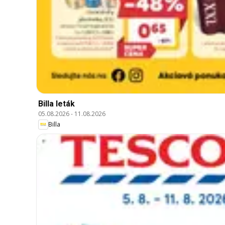
Billa leták
05.08.2026
-
11.08.2026
Billa