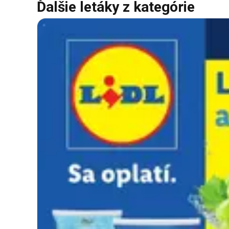
Ďalšie letáky z kategórie