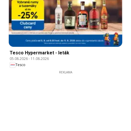
Tesco Hypermarket - leták
05.08.2026
-
11.08.2026
Tesco
REKLAMA