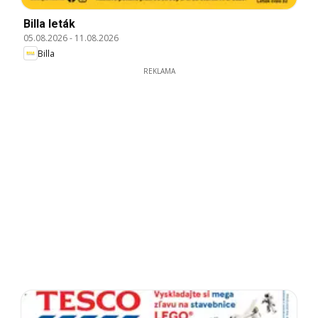
Billa leták
05.08.2026
-
11.08.2026
Billa
REKLAMA