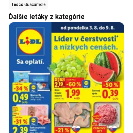
Tesco
Guacamole
Ďalšie letáky z kategórie