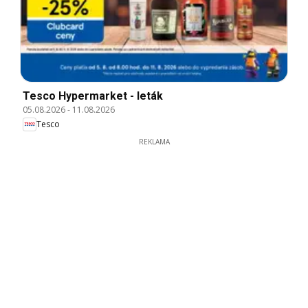
Tesco Hypermarket - leták
05.08.2026
-
11.08.2026
Tesco
REKLAMA