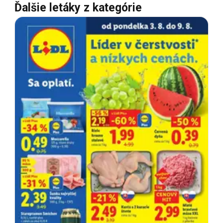
Ďalšie letáky z kategórie