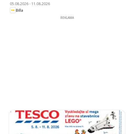
05.08.2026
-
11.08.2026
Billa
REKLAMA