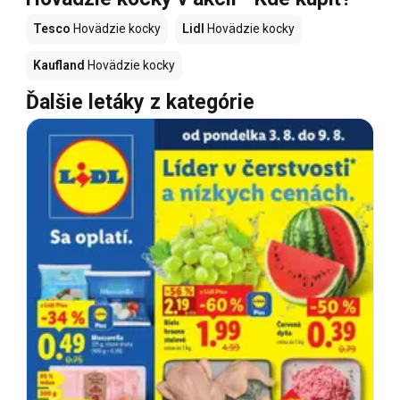
Tesco
Hovädzie kocky
Lidl
Hovädzie kocky
Kaufland
Hovädzie kocky
Ďalšie letáky z kategórie