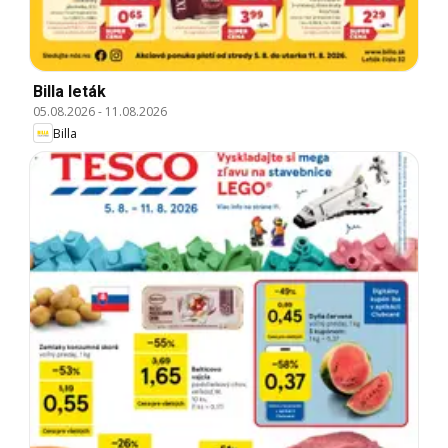
Billa leták
05.08.2026
-
11.08.2026
Billa