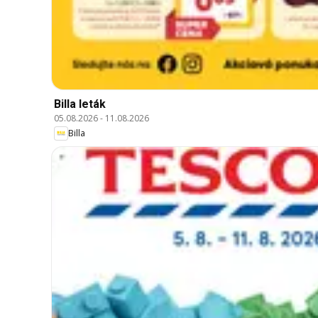
Billa leták
05.08.2026
-
11.08.2026
Billa