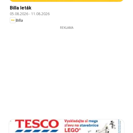
Billa leták
05.08.2026
-
11.08.2026
Billa
REKLAMA