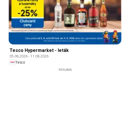
Tesco Hypermarket - leták
05.08.2026
-
11.08.2026
Tesco
REKLAMA