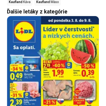
Kaufland
Káva
Kaufland
Mäso
Ďalšie letáky z kategórie