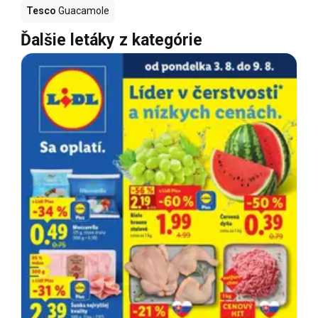
Tesco
Guacamole
Ďalšie letáky z kategórie