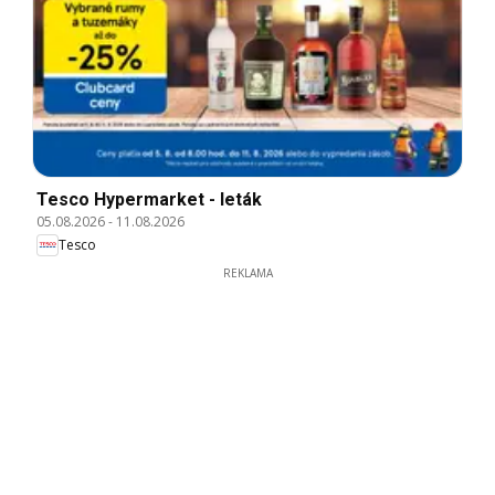
Tesco Hypermarket - leták
05.08.2026
-
11.08.2026
Tesco
REKLAMA