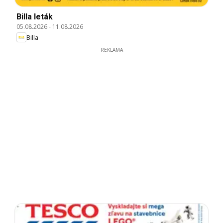
Billa leták
05.08.2026
-
11.08.2026
Billa
REKLAMA