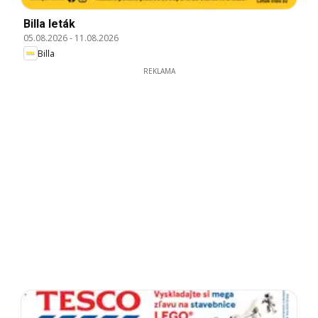
Billa leták
05.08.2026
-
11.08.2026
Billa
REKLAMA