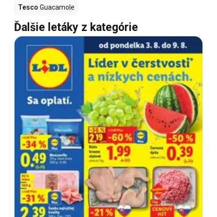
Tesco
Guacamole
Ďalšie letáky z kategórie