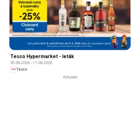
Tesco Hypermarket - leták
05.08.2026
-
11.08.2026
Tesco
REKLAMA